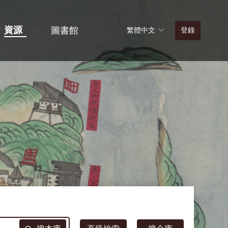
資源
圖書館
登錄